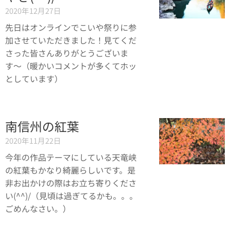
2020年12月27日
先日はオンラインでこいや祭りに参
加させていただきました！見てくだ
さった皆さんありがとうございま
す〜（暖かいコメントが多くてホッ
としています）
南信州の紅葉
2020年11月22日
今年の作品テーマにしている天竜峡
の紅葉もかなり綺麗らしいです。是
非お出かけの際はお立ち寄りくださ
い(^^)/（見頃は過ぎてるかも。。。
ごめんなさい。）