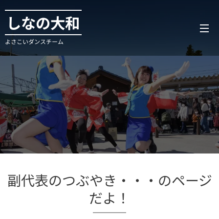
しなの大和
よさこいダンスチーム
副代表のつぶやき・・・のページ
だよ！